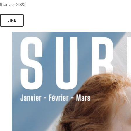
8 janvier 2023
LIRE