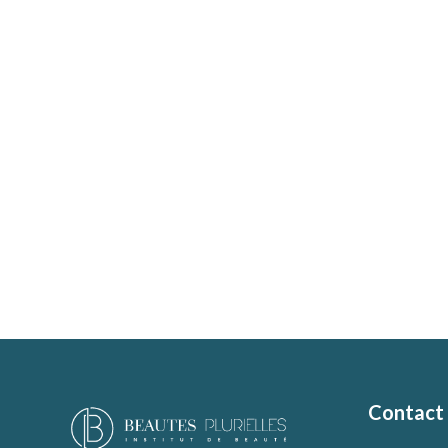
Contact