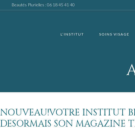
Beautés Plurielles :
06 18 45 41 40
L’INSTITUT
SOINS VISAGE
NOUVEAU!VOTRE INSTITUT BE
DESORMAIS SON MAGAZINE TR