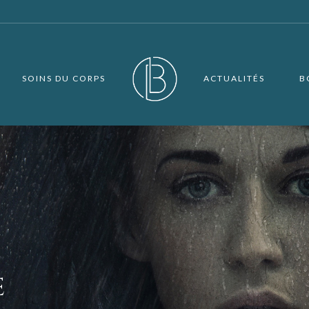
SOINS DU CORPS
ACTUALITÉS
B
E