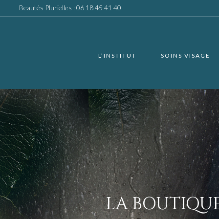
Beautés Plurielles :
06 18 45 41 40
L’INSTITUT
SOINS VISAGE
LA BOUTIQU