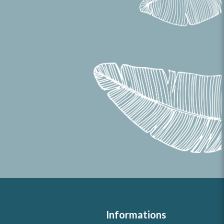
Informations