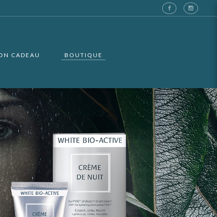
ON CADEAU
BOUTIQUE